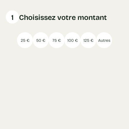
1
Choisissez votre montant
25 €
50 €
75 €
100 €
125 €
Autres