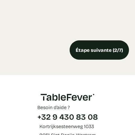
Étape suivante (2/7)
Besoin d’aide ?
+32 9 430 83 08
Kortrijksesteenweg 1033
9051 Sint-Denijs-Westrem