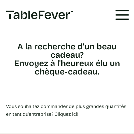
Panneau de gestion des cookies
A la recherche d'un beau
cadeau?
Envoyez à l'heureux élu un
chèque-cadeau.
Vous souhaitez commander de plus grandes quantités
en tant qu'entreprise? Cliquez ici!