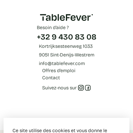
Besoin d’aide ?
+32 9 430 83 08
Kortrijksesteenweg 1033
9051 Sint-Denijs-Westrem
info@tablefever.com
Offres d’emploi
Contact
Suivez-nous sur
Ce site utilise des cookies et vous donne le