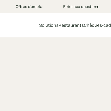
Offres d’emploi
Foire aux questions
Solutions
Restaurants
Chèques-cad