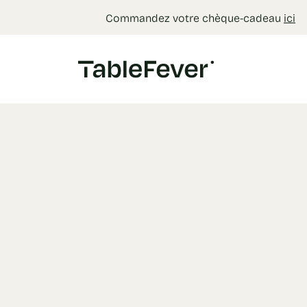
Panneau de gestion des cookies
Commandez votre chèque-cadeau
ici