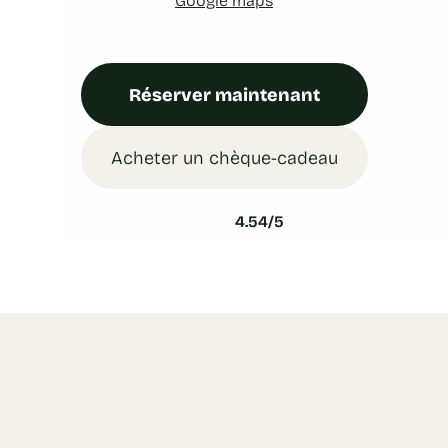
Réserver maintenant
Acheter un chèque-cadeau
4.54/5