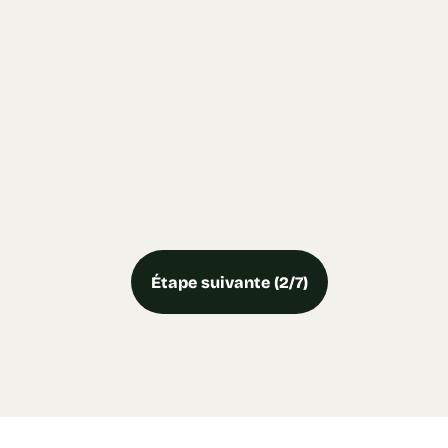
Étape suivante (2/7)