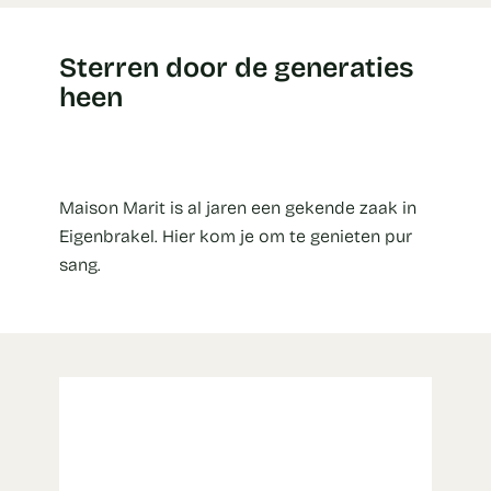
Sterren door de generaties
heen
Maison Marit is al jaren een gekende zaak in
Eigenbrakel. Hier kom je om te genieten pur
sang.