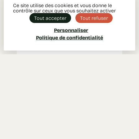
Ce site utilise des cookies et vous donne le
contrôle sur ceux que vous souhaitez activer
Tout accepter
Tout refuser
Personnaliser
Politique de confidentialité