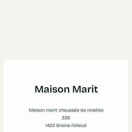
Maison Marit
Maison marit chaussée de nivelles
336
1420 Braine-l'alleud