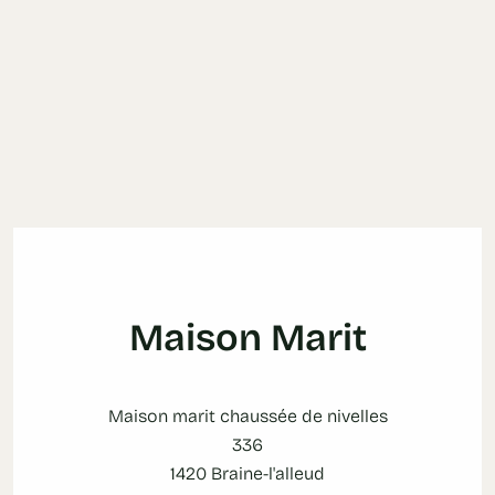
Maison Marit
Maison marit chaussée de nivelles
336
1420 Braine-l'alleud