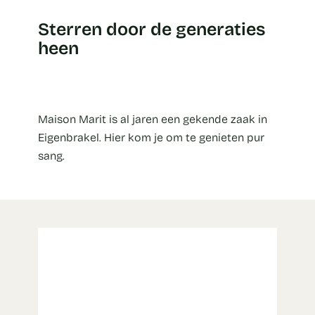
Sterren door de generaties
heen
Maison Marit is al jaren een gekende zaak in
Eigenbrakel. Hier kom je om te genieten pur
sang.