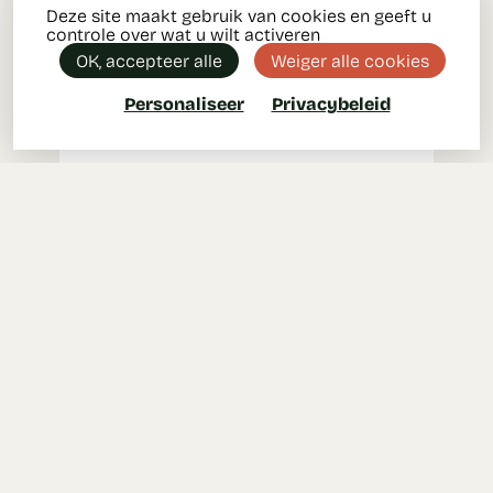
Deze site maakt gebruik van cookies en geeft u
controle over wat u wilt activeren
OK, accepteer alle
Weiger alle cookies
Personaliseer
Privacybeleid