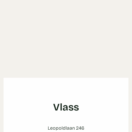
Vlass
Leopoldlaan 246