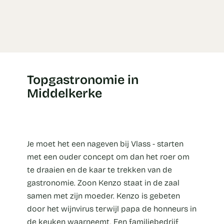
Topgastronomie in
Middelkerke
Je moet het een nageven bij Vlass - starten
met een ouder concept om dan het roer om
te draaien en de kaar te trekken van de
gastronomie. Zoon Kenzo staat in de zaal
samen met zijn moeder. Kenzo is gebeten
door het wijnvirus terwijl papa de honneurs in
de keuken waarneemt. Een familiebedrijf