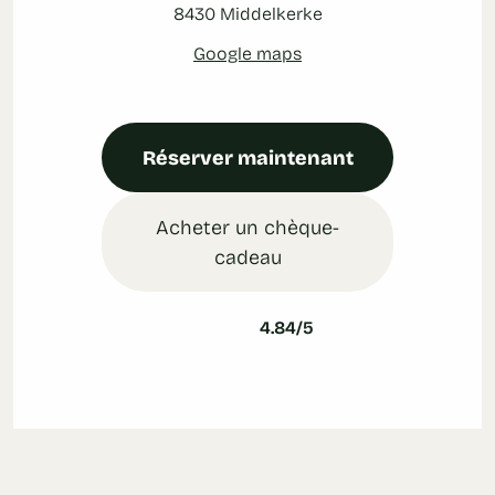
8430 Middelkerke
Google maps
Réserver maintenant
Acheter un chèque-
cadeau
4.84/5