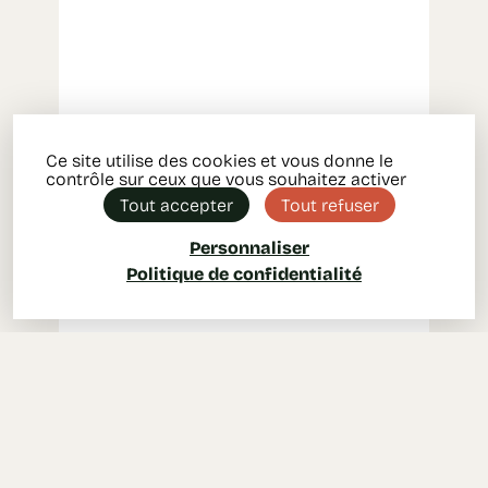
Ce site utilise des cookies et vous donne le
contrôle sur ceux que vous souhaitez activer
Tout accepter
Tout refuser
Personnaliser
Politique de confidentialité