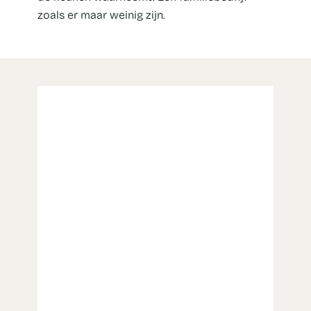
zoals er maar weinig zijn.