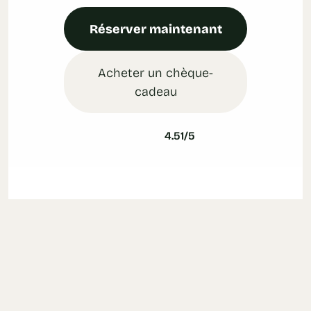
Réserver maintenant
Acheter un chèque-
cadeau
4.51/5