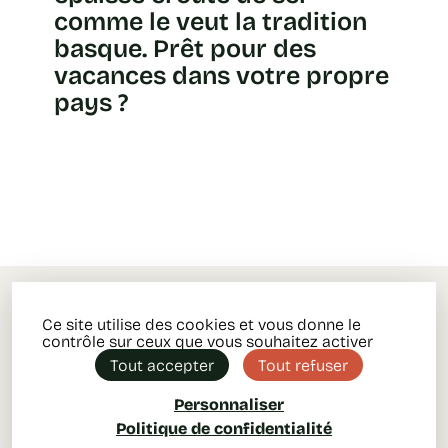
comme le veut la tradition
basque. Prêt pour des
vacances dans votre propre
pays ?
Ce site utilise des cookies et vous donne le
contrôle sur ceux que vous souhaitez activer
Tout accepter
Tout refuser
Personnaliser
Politique de confidentialité