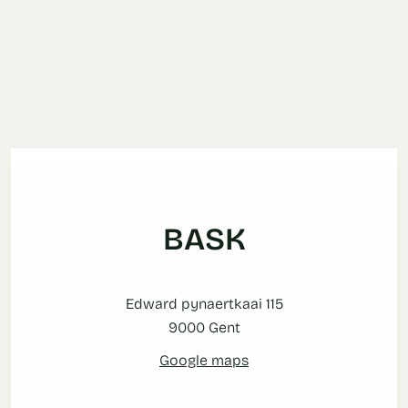
BASK
Edward pynaertkaai 115
9000 Gent
Google maps