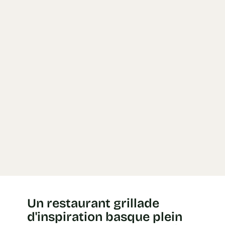
Un restaurant grillade
d'inspiration basque plein