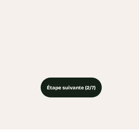
Étape suivante (2/7)