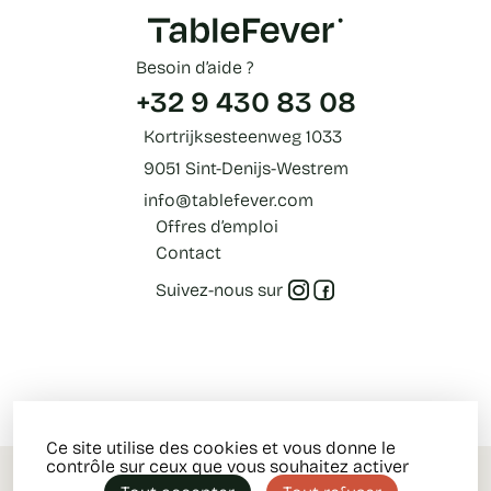
Besoin d’aide ?
+32 9 430 83 08
Kortrijksesteenweg 1033
9051 Sint-Denijs-Westrem
info@tablefever.com
Offres d’emploi
Contact
Suivez-nous sur
Ce site utilise des cookies et vous donne le
contrôle sur ceux que vous souhaitez activer
Conditions générales