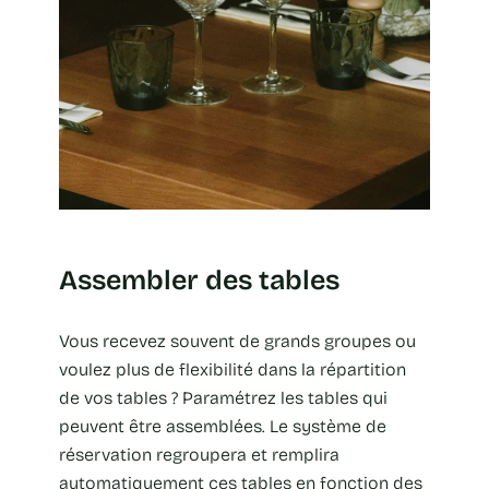
Assembler des tables
Vous recevez souvent de grands groupes ou
voulez plus de flexibilité dans la répartition
de vos tables ? Paramétrez les tables qui
peuvent être assemblées. Le système de
réservation regroupera et remplira
automatiquement ces tables en fonction des