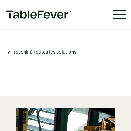
Panneau de gestion des cookies
revenir à toutes les solutions