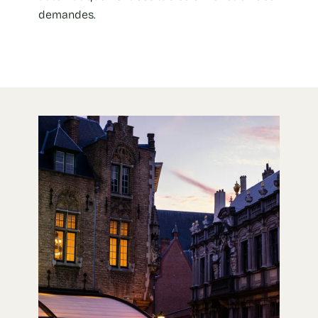
demandes.