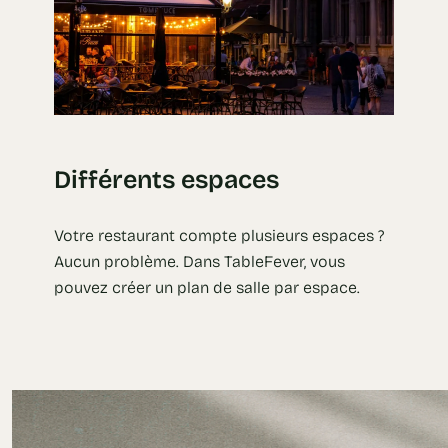
Différents espaces
Votre restaurant compte plusieurs espaces ?
Aucun problème. Dans TableFever, vous
pouvez créer un plan de salle par espace.