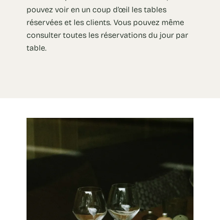
pouvez voir en un coup d’œil les tables
réservées et les clients. Vous pouvez même
consulter toutes les réservations du jour par
table.