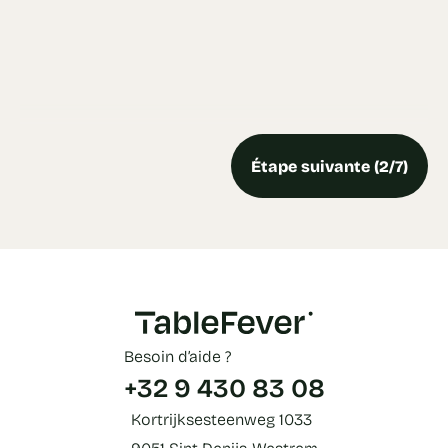
Étape suivante (2/7)
Besoin d’aide ?
+32 9 430 83 08
Kortrijksesteenweg 1033
9051 Sint-Denijs-Westrem