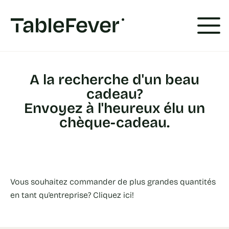
Panneau de gestion des cookies
A la recherche d'un beau
cadeau?
Envoyez à l'heureux élu un
chèque-cadeau.
Vous souhaitez commander de plus grandes quantités
en tant qu'entreprise? Cliquez ici!