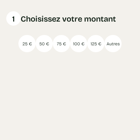
1
Choisissez votre montant
25 €
50 €
75 €
100 €
125 €
Autres