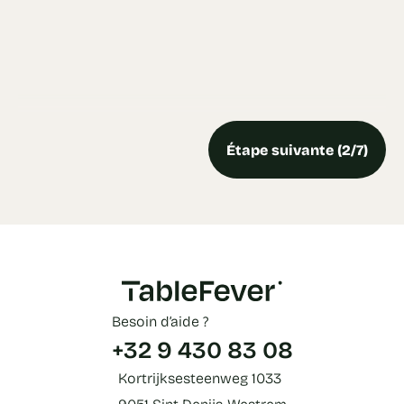
Étape suivante (2/7)
Besoin d’aide ?
+32 9 430 83 08
Kortrijksesteenweg 1033
9051 Sint-Denijs-Westrem