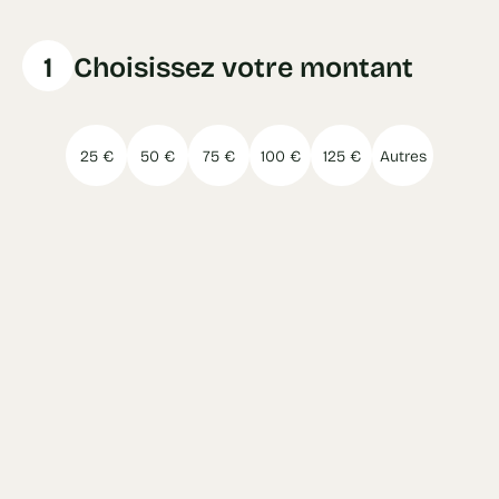
1
Choisissez votre montant
25 €
50 €
75 €
100 €
125 €
Autres