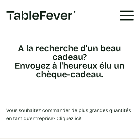
Panneau de gestion des cookies
A la recherche d'un beau
cadeau?
Envoyez à l'heureux élu un
chèque-cadeau.
Vous souhaitez commander de plus grandes quantités
en tant qu'entreprise? Cliquez ici!