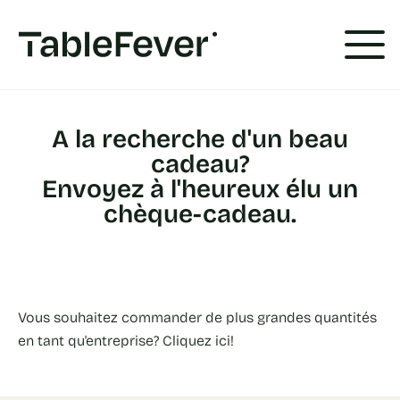
Panneau de gestion des cookies
A la recherche d'un beau
cadeau?
Envoyez à l'heureux élu un
chèque-cadeau.
Vous souhaitez commander de plus grandes quantités
en tant qu'entreprise? Cliquez ici!