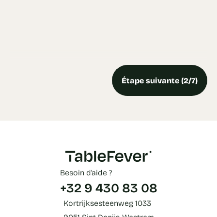
Étape suivante (2/7)
Besoin d’aide ?
+32 9 430 83 08
Kortrijksesteenweg 1033
9051 Sint-Denijs-Westrem