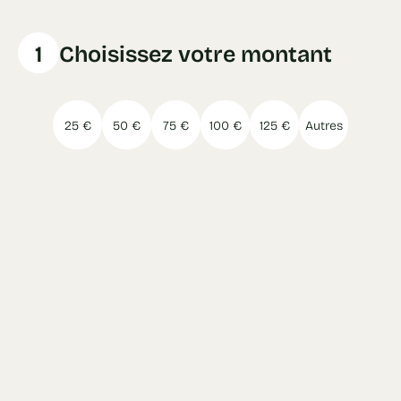
1
Choisissez votre montant
25 €
50 €
75 €
100 €
125 €
Autres