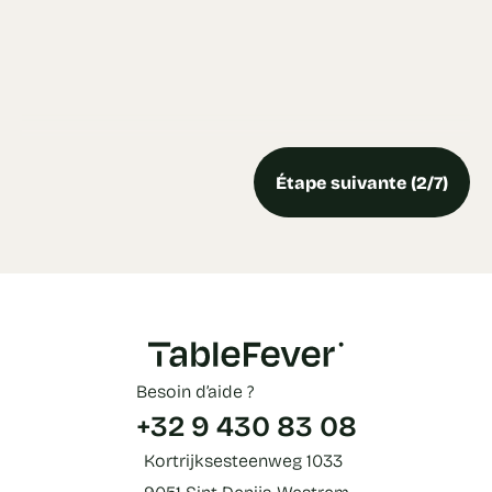
Étape suivante (2/7)
Besoin d’aide ?
+32 9 430 83 08
Kortrijksesteenweg 1033
9051 Sint-Denijs-Westrem