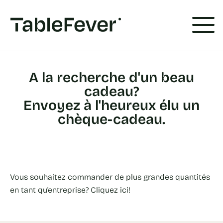
Panneau de gestion des cookies
A la recherche d'un beau
cadeau?
Envoyez à l'heureux élu un
chèque-cadeau.
Vous souhaitez commander de plus grandes quantités
en tant qu'entreprise? Cliquez ici!