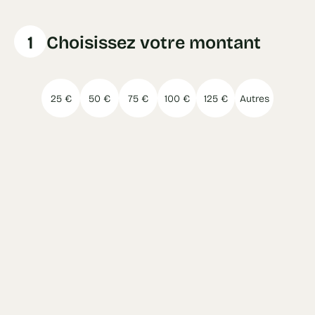
1
Choisissez votre montant
25 €
50 €
75 €
100 €
125 €
Autres