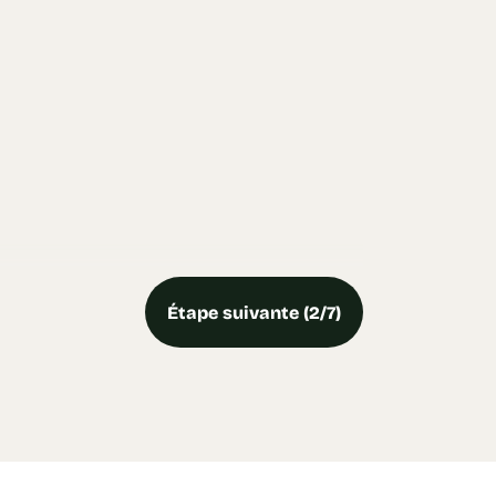
Étape suivante (2/7)