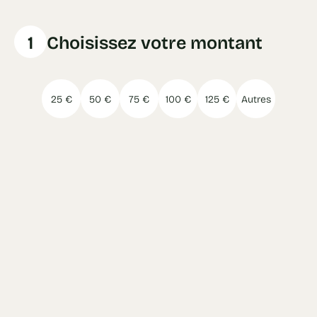
1
Choisissez votre montant
25 €
50 €
75 €
100 €
125 €
Autres