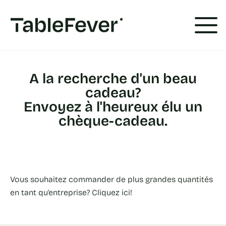
Panneau de gestion des cookies
A la recherche d'un beau
cadeau?
Envoyez à l'heureux élu un
chèque-cadeau.
Vous souhaitez commander de plus grandes quantités
en tant qu'entreprise? Cliquez ici!