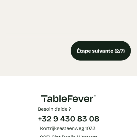
Étape suivante (2/7)
Besoin d’aide ?
+32 9 430 83 08
Kortrijksesteenweg 1033
9051 Sint-Denijs-Westrem