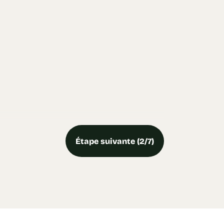
Étape suivante (2/7)