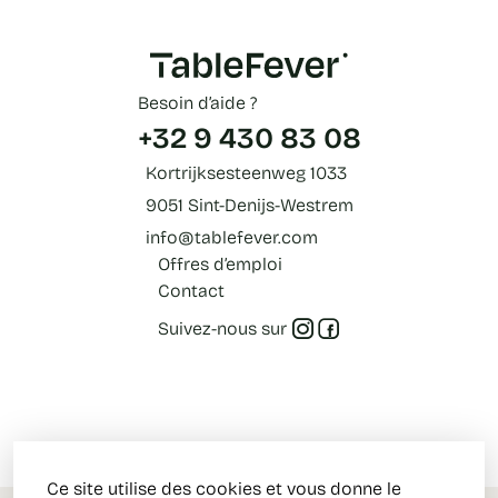
Besoin d’aide ?
+32 9 430 83 08
Kortrijksesteenweg 1033
9051 Sint-Denijs-Westrem
info@tablefever.com
Offres d’emploi
Contact
Suivez-nous sur
Ce site utilise des cookies et vous donne le