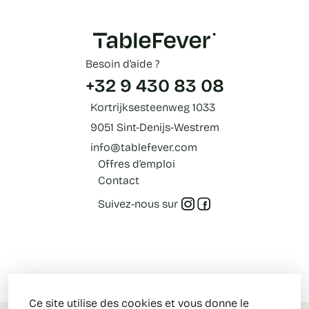
Besoin d’aide ?
+32 9 430 83 08
Kortrijksesteenweg 1033
9051 Sint-Denijs-Westrem
info@tablefever.com
Offres d’emploi
Contact
Suivez-nous sur
Ce site utilise des cookies et vous donne le