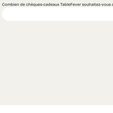
Combien de chèques-cadeaux TableFever souhaitez-vous