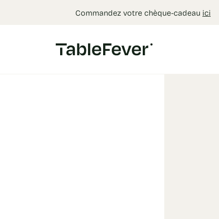
Panneau de gestion des cookies
Commandez votre chèque-cadeau
ici