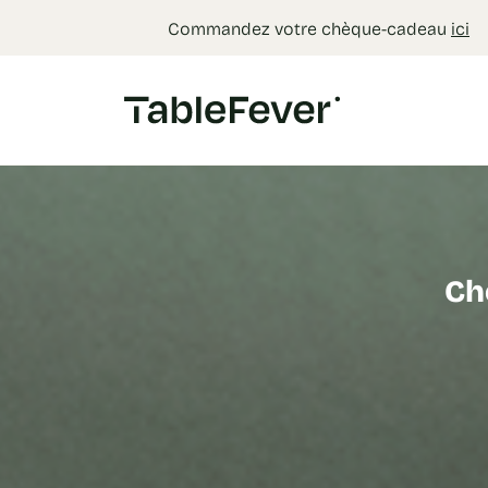
Panneau de gestion des cookies
Commandez votre chèque-cadeau
ici
Ch