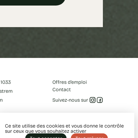
 1033
Offres d’emploi
Contact
estrem
om
Suivez-nous sur
Ce site utilise des cookies et vous donne le contrôle
sur ceux que vous souhaitez activer