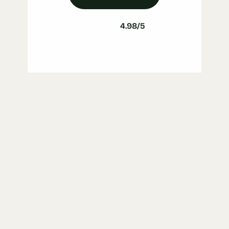
4.98/5