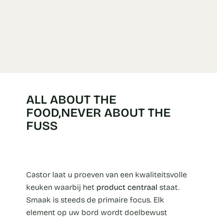
ALL ABOUT THE
FOOD,NEVER ABOUT THE
FUSS
Castor laat u proeven van een kwaliteitsvolle
keuken waarbij het
product centraal
staat.
Smaak is steeds de primaire focus. Elk
element op uw bord wordt doelbewust