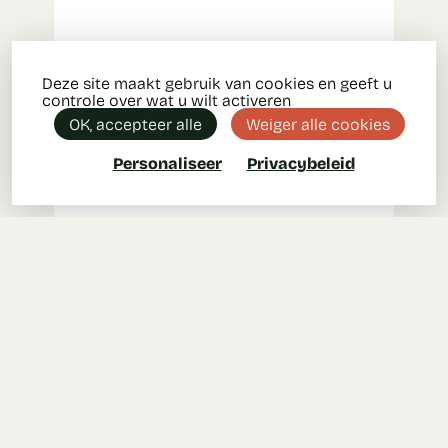
Deze site maakt gebruik van cookies en geeft u
controle over wat u wilt activeren
OK, accepteer alle
Weiger alle cookies
Personaliseer
Privacybeleid