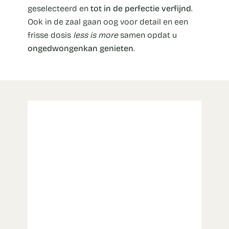
geselecteerd en
tot in de perfectie verfijnd
.
Ook in de zaal gaan oog voor detail en een
frisse dosis
less is more
samen opdat u
ongedwongen
kan genieten
.