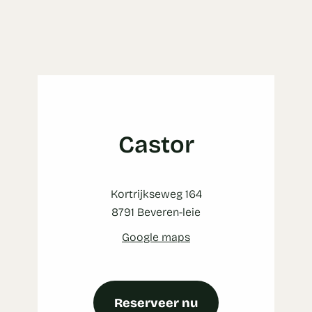
Castor
Kortrijkseweg 164
8791 Beveren-leie
Google maps
Reserveer nu