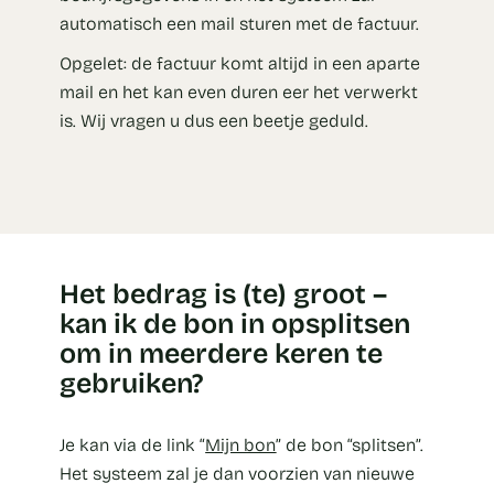
automatisch een mail sturen met de factuur.
Opgelet: de factuur komt altijd in een aparte
mail en het kan even duren eer het verwerkt
is. Wij vragen u dus een beetje geduld.
Het bedrag is (te) groot –
kan ik de bon in opsplitsen
om in meerdere keren te
gebruiken?
Je kan via de link “
Mijn bon
” de bon “splitsen”.
Het systeem zal je dan voorzien van nieuwe