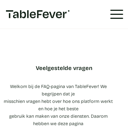
Cookies beheer paneel
Veelgestelde vragen
Welkom bij de FAQ-pagina van TableFever! We
begrijpen dat je
misschien vragen hebt over hoe ons platform werkt
en hoe je het beste
gebruik kan maken van onze diensten. Daarom
hebben we deze pagina