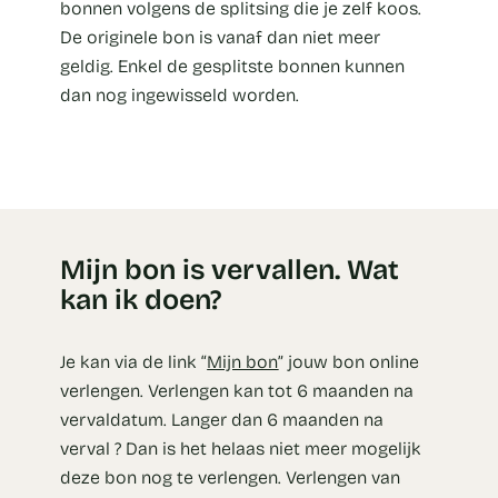
bonnen volgens de splitsing die je zelf koos.
De originele bon is vanaf dan niet meer
geldig. Enkel de gesplitste bonnen kunnen
dan nog ingewisseld worden.
Mijn bon is vervallen. Wat
kan ik doen?
Je kan via de link “
Mijn bon
” jouw bon online
verlengen. Verlengen kan tot 6 maanden na
vervaldatum. Langer dan 6 maanden na
verval ? Dan is het helaas niet meer mogelijk
deze bon nog te verlengen. Verlengen van