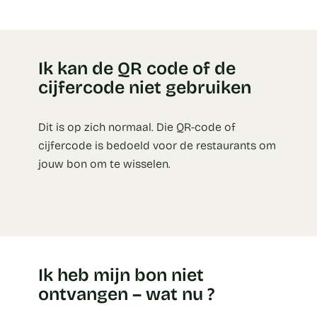
Ik kan de QR code of de
cijfercode niet gebruiken
Dit is op zich normaal. Die QR-code of
cijfercode is bedoeld voor de restaurants om
jouw bon om te wisselen.
Ik heb mijn bon niet
ontvangen – wat nu ?