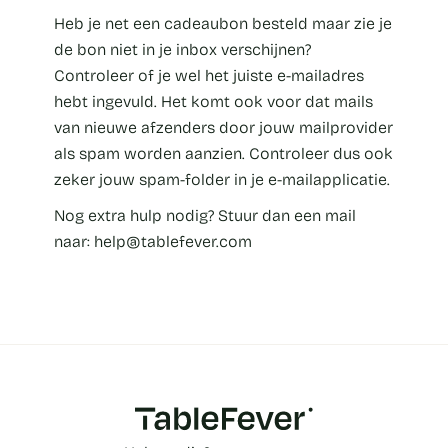
Heb je net een cadeaubon besteld maar zie je
de bon niet in je inbox verschijnen?
Controleer of je wel het juiste e-mailadres
hebt ingevuld. Het komt ook voor dat mails
van nieuwe afzenders door jouw mailprovider
als spam worden aanzien. Controleer dus ook
zeker jouw spam-folder in je e-mailapplicatie.
Nog extra hulp nodig? Stuur dan een mail
naar: help@tablefever.com