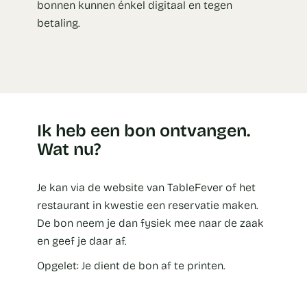
bonnen kunnen énkel digitaal en tegen
betaling.
Ik heb een bon ontvangen.
Wat nu?
Je kan via de website van TableFever of het
restaurant in kwestie een reservatie maken.
De bon neem je dan fysiek mee naar de zaak
en geef je daar af.
Opgelet: Je dient de bon af te printen.