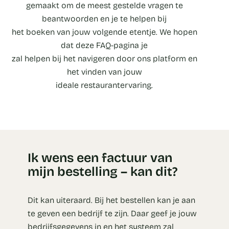
gemaakt om de meest gestelde vragen te
beantwoorden en je te helpen bij
het boeken van jouw volgende etentje. We hopen
dat deze FAQ-pagina je
zal helpen bij het navigeren door ons platform en
het vinden van jouw
ideale restaurantervaring.
Ik wens een factuur van
mijn bestelling – kan dit?
Dit kan uiteraard. Bij het bestellen kan je aan
te geven een bedrijf te zijn. Daar geef je jouw
bedrijfsgegevens in en het systeem zal