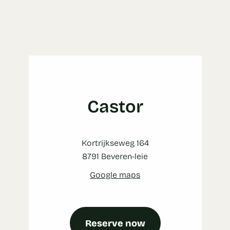
Castor
Kortrijkseweg 164
8791 Beveren-leie
Google maps
Reserve now