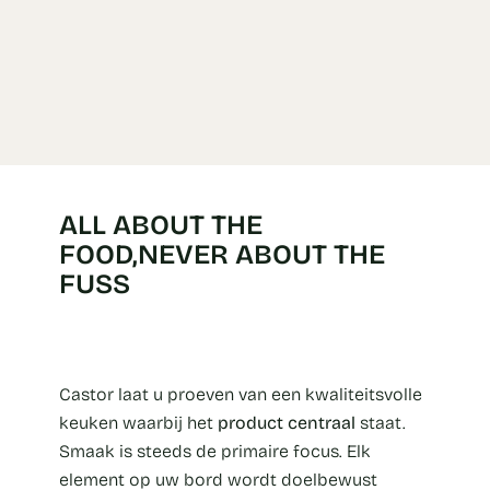
ALL ABOUT THE
FOOD,NEVER ABOUT THE
FUSS
Castor laat u proeven van een kwaliteitsvolle
keuken waarbij het
product centraal
staat.
Smaak is steeds de primaire focus. Elk
element op uw bord wordt doelbewust