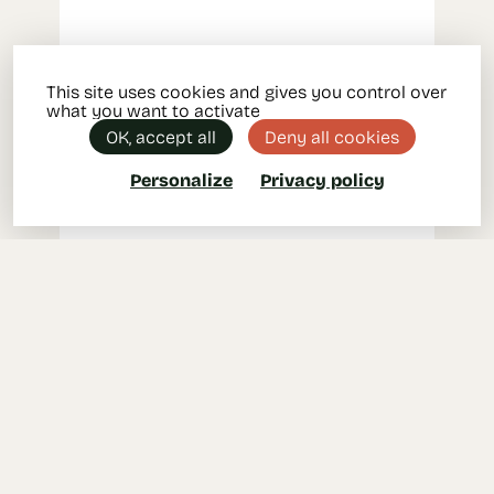
This site uses cookies and gives you control over
what you want to activate
OK, accept all
Deny all cookies
Personalize
Privacy policy