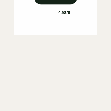
4.98/5