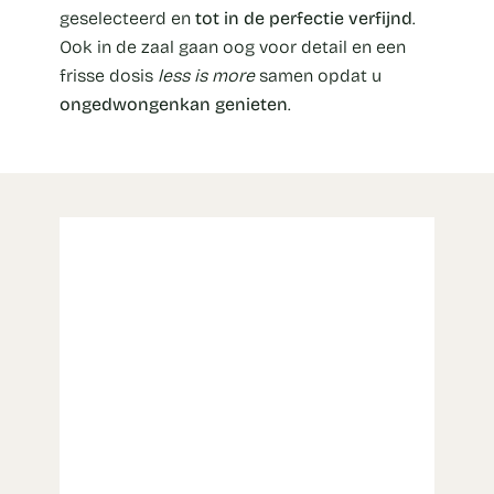
geselecteerd en
tot in de perfectie verfijnd
.
Ook in de zaal gaan oog voor detail en een
frisse dosis
less is more
samen opdat u
ongedwongen
kan genieten
.