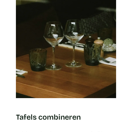
Tafels combineren