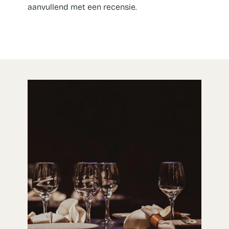
aanvullend met een recensie.