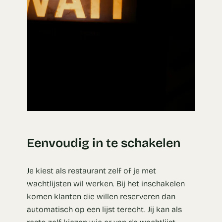
Eenvoudig in te schakelen
Je kiest als restaurant zelf of je met
wachtlijsten wil werken. Bij het inschakelen
komen klanten die willen reserveren dan
automatisch op een lijst terecht. Jij kan als
resto zelf kiezen wie er van de wachtlijst