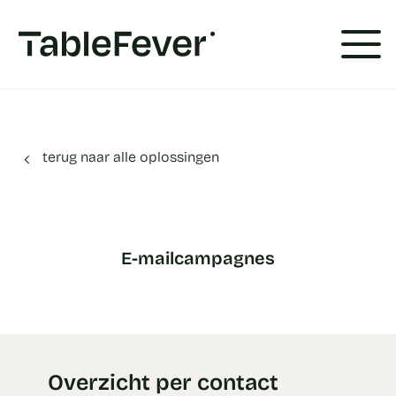
Cookies beheer paneel
terug naar alle oplossingen
E-mailcampagnes
Overzicht per contact