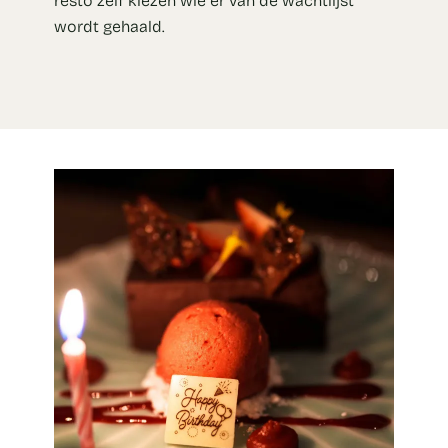
wordt gehaald.