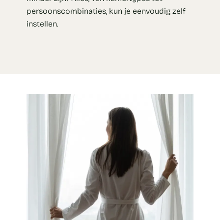
persoonscombinaties, kun je eenvoudig zelf
instellen.