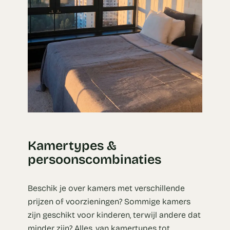
Kamertypes &
persoonscombinaties
Beschik je over kamers met verschillende
prijzen of voorzieningen? Sommige kamers
zijn geschikt voor kinderen, terwijl andere dat
minder zijn? Alles, van kamertypes tot