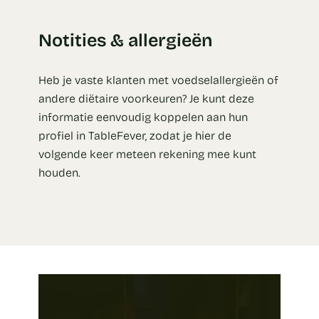
Notities & allergieën
Heb je vaste klanten met voedselallergieën of
andere diëtaire voorkeuren? Je kunt deze
informatie eenvoudig koppelen aan hun
profiel in TableFever, zodat je hier de
volgende keer meteen rekening mee kunt
houden.