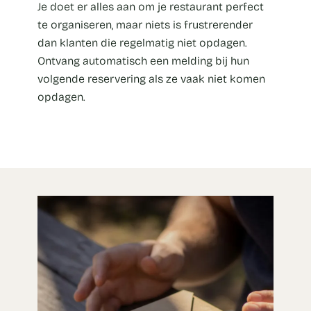
Je doet er alles aan om je restaurant perfect
te organiseren, maar niets is frustrerender
dan klanten die regelmatig niet opdagen.
Ontvang automatisch een melding bij hun
volgende reservering als ze vaak niet komen
opdagen.