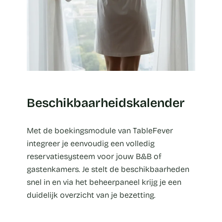
Beschikbaarheidskalender
Met de boekingsmodule van TableFever
integreer je eenvoudig een volledig
reservatiesysteem voor jouw B&B of
gastenkamers. Je stelt de beschikbaarheden
snel in en via het beheerpaneel krijg je een
duidelijk overzicht van je bezetting.