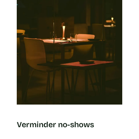
Verminder no-shows