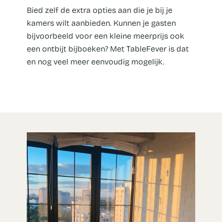
Bied zelf de extra opties aan die je bij je
kamers wilt aanbieden. Kunnen je gasten
bijvoorbeeld voor een kleine meerprijs ook
een ontbijt bijboeken? Met TableFever is dat
en nog veel meer eenvoudig mogelijk.