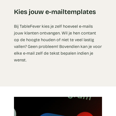
Kies jouw e-mailtemplates
Bij TableFever kies je zelf hoeveel e-mails
jouw klanten ontvangen. Wil je hen contant
op de hoogte houden of niet te veel lastig
vallen? Geen probleem! Bovendien kan je voor
elke e-mail zelf de tekst bepalen indien je
wenst.