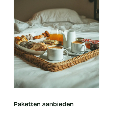
Paketten aanbieden