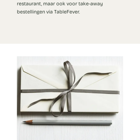
restaurant, maar ook voor take-away
bestellingen via TableFever.