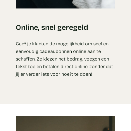
Online, snel geregeld
Geef je klanten de mogelijkheid om snel en
eenvoudig cadeaubonnen online aan te
schaffen. Ze kiezen het bedrag, voegen een
tekst toe en betalen direct online, zonder dat
jij er verder iets voor hoeft te doen!