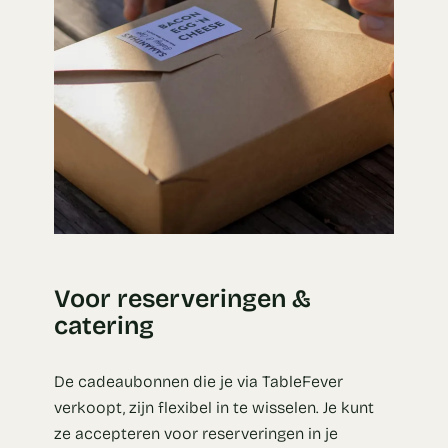
Voor reserveringen &
catering
De cadeaubonnen die je via TableFever
verkoopt, zijn flexibel in te wisselen. Je kunt
ze accepteren voor reserveringen in je