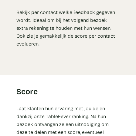
Bekijk per contact welke feedback gegeven
wordt. Ideaal om bij het volgend bezoek
extra rekening te houden met hun wensen.
Ook zie je gemakkelijk de score per contact
evolueren.
Score
Laat klanten hun ervaring met jou delen
dankzij onze TableFever ranking. Na hun
bezoek ontvangen ze een uitnodiging om
deze te delen met een score, eventueel