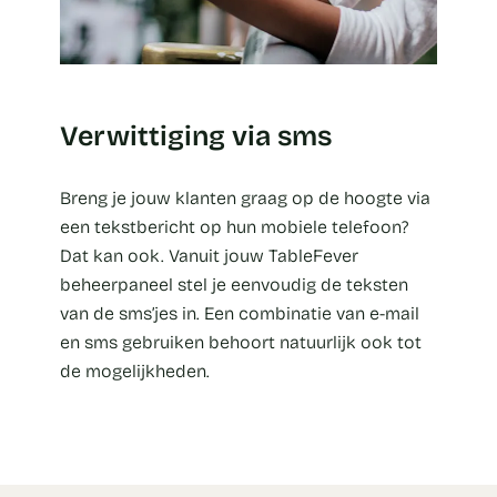
Verwittiging via sms
Breng je jouw klanten graag op de hoogte via
een tekstbericht op hun mobiele telefoon?
Dat kan ook. Vanuit jouw TableFever
beheerpaneel stel je eenvoudig de teksten
van de sms’jes in. Een combinatie van e-mail
en sms gebruiken behoort natuurlijk ook tot
de mogelijkheden.