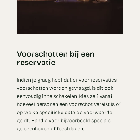
Voorschotten bij een
reservatie
Indien je graag hebt dat er voor reservaties
voorschotten worden gevraagd, is dit ook
eenvoudig in te schakelen. Kies zelf vanaf
hoeveel personen een voorschot vereist is of
op welke specifieke data de voorwaarde
geldt. Handig voor bijvoorbeeld speciale
gelegenheden of feestdagen.