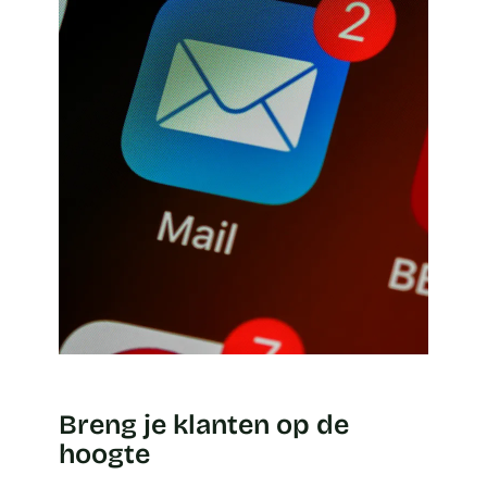
Breng je klanten op de
hoogte