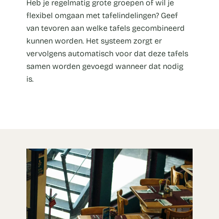
Heb je regelmatig grote groepen of wil je
flexibel omgaan met tafelindelingen? Geef
van tevoren aan welke tafels gecombineerd
kunnen worden. Het systeem zorgt er
vervolgens automatisch voor dat deze tafels
samen worden gevoegd wanneer dat nodig
is.