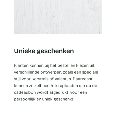
Unieke geschenken
Klanten kunnen bij het bestellen kiezen uit
verschillende ontwerpen, zoals een speciale
stijl voor Kerstmis of Valentijn. Daarnaast
kunnen ze zelf een foto uploaden die op de
cadeaubon wordt afgedrukt, voor een
persoonlijk en uniek geschenk!