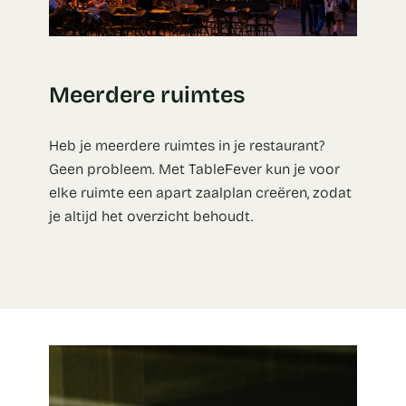
Meerdere ruimtes
Heb je meerdere ruimtes in je restaurant?
Geen probleem. Met TableFever kun je voor
elke ruimte een apart zaalplan creëren, zodat
je altijd het overzicht behoudt.