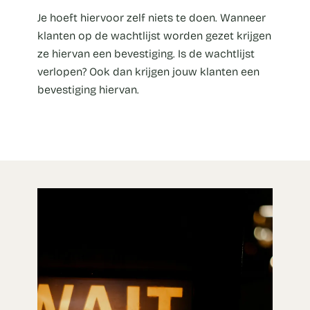
Je hoeft hiervoor zelf niets te doen. Wanneer
klanten op de wachtlijst worden gezet krijgen
ze hiervan een bevestiging. Is de wachtlijst
verlopen? Ook dan krijgen jouw klanten een
bevestiging hiervan.