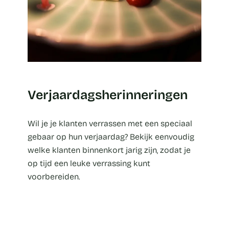
Verjaardagsherinneringen
Wil je je klanten verrassen met een speciaal
gebaar op hun verjaardag? Bekijk eenvoudig
welke klanten binnenkort jarig zijn, zodat je
op tijd een leuke verrassing kunt
voorbereiden.