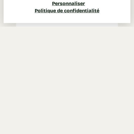
Personnaliser
Politique de confidentialité