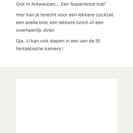
Ook in Antwerpen.... Een "experience hub"
Hier kan je terecht voor een lekkere cocktail,
een snelle bite, een lekkere lunch of een
overheerlijk diner.
Oja...U kan ook slapen in een van de 15
fantastische kamers !