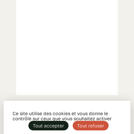
Ce site utilise des cookies et vous donne le
contrôle sur ceux que vous souhaitez activer
Tout accepter
Tout refuser