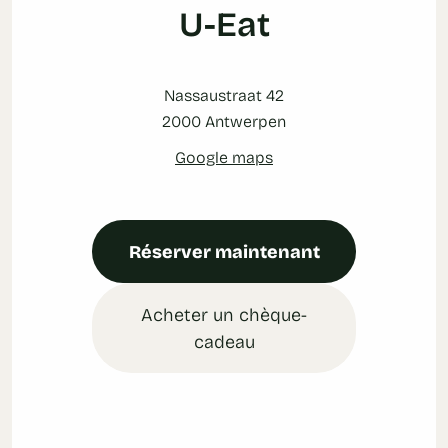
U-Eat
Nassaustraat 42
2000 Antwerpen
Google maps
Réserver maintenant
Acheter un chèque-
cadeau