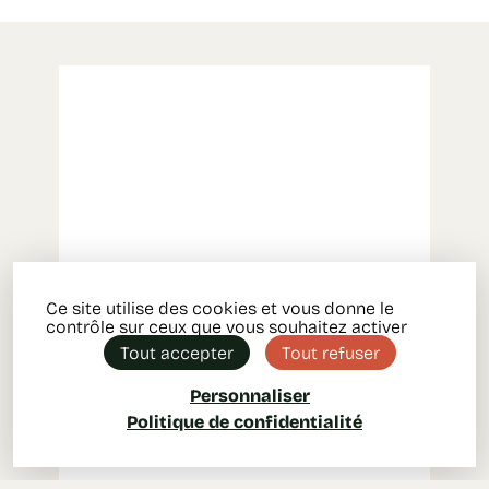
Ce site utilise des cookies et vous donne le
contrôle sur ceux que vous souhaitez activer
Tout accepter
Tout refuser
Personnaliser
Politique de confidentialité