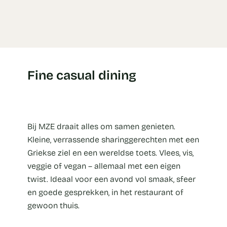
Fine casual dining
Bij MZE draait alles om samen genieten.
Kleine, verrassende sharinggerechten met een
Griekse ziel en een wereldse toets. Vlees, vis,
veggie of vegan – allemaal met een eigen
twist. Ideaal voor een avond vol smaak, sfeer
en goede gesprekken, in het restaurant of
gewoon thuis.