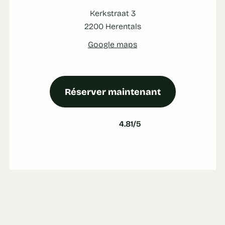
Kerkstraat 3
2200 Herentals
Google maps
Réserver maintenant
4.81/5