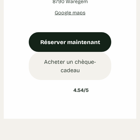
8790 Waregem
Google maps
Réserver maintenant
Acheter un chèque-
cadeau
4.54/5