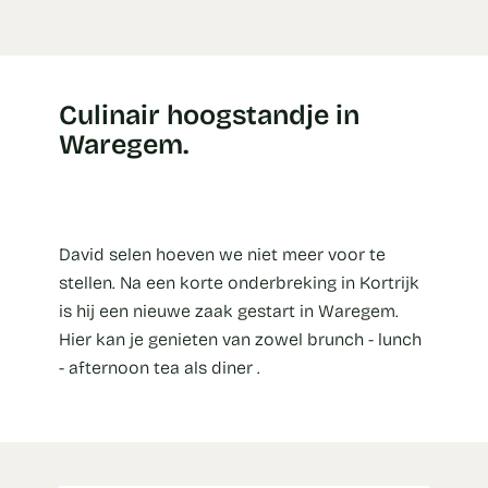
Culinair hoogstandje in
Waregem.
David selen hoeven we niet meer voor te
stellen. Na een korte onderbreking in Kortrijk
is hij een nieuwe zaak gestart in Waregem.
Hier kan je genieten van zowel brunch - lunch
- afternoon tea als diner .