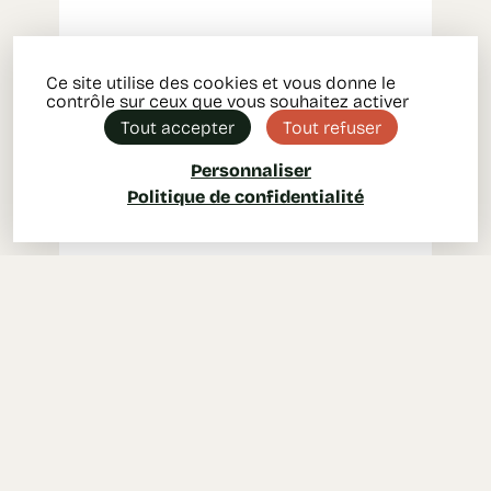
Ce site utilise des cookies et vous donne le
contrôle sur ceux que vous souhaitez activer
Tout accepter
Tout refuser
Personnaliser
Politique de confidentialité