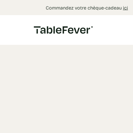
Panneau de gestion des cookies
Commandez votre chèque-cadeau
ici