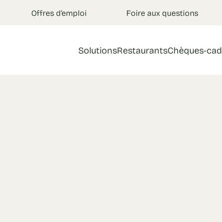
Offres d’emploi
Foire aux questions
Solutions
Restaurants
Chèques-cad