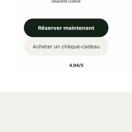
Réserver maintenant
Acheter un chèque-cadeau
4.94/5