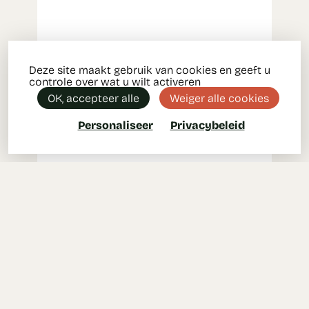
Deze site maakt gebruik van cookies en geeft u
controle over wat u wilt activeren
OK, accepteer alle
Weiger alle cookies
Personaliseer
Privacybeleid