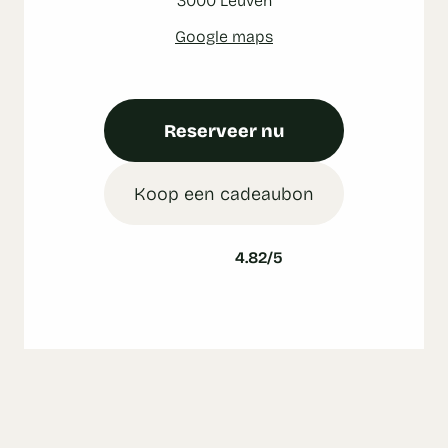
Google maps
Reserveer nu
Koop een cadeaubon
4.82/5