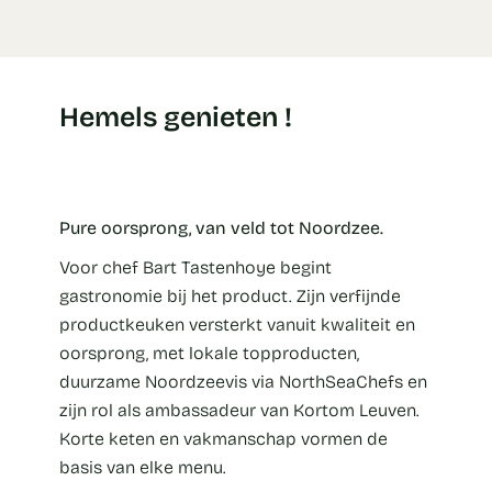
Hemels genieten !
Pure oorsprong, van veld tot Noordzee.
Voor chef Bart Tastenhoye begint
gastronomie bij het product. Zijn verfijnde
productkeuken versterkt vanuit kwaliteit en
oorsprong, met lokale topproducten,
duurzame Noordzeevis via NorthSeaChefs en
zijn rol als ambassadeur van Kortom Leuven.
Korte keten en vakmanschap vormen de
basis van elke menu.