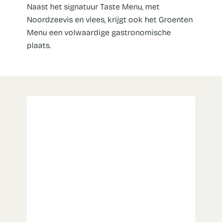
Naast het signatuur Taste Menu, met
Noordzeevis en vlees, krijgt ook het Groenten
Menu een volwaardige gastronomische
plaats.