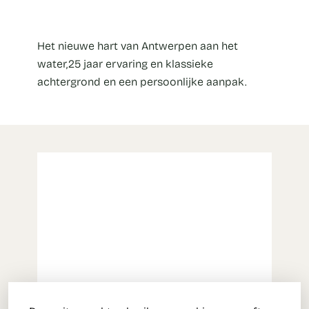
Het nieuwe hart van Antwerpen aan het
water,25 jaar ervaring en klassieke
achtergrond en een persoonlijke aanpak.