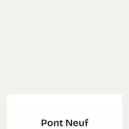
Pont Neuf