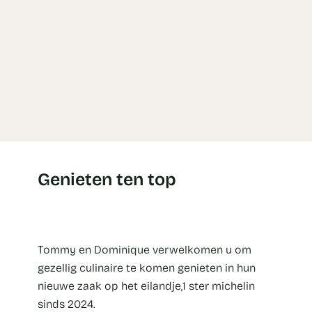
Genieten ten top
Tommy en Dominique verwelkomen u om
gezellig culinaire te komen genieten in hun
nieuwe zaak op het eilandje,1 ster michelin
sinds 2024.