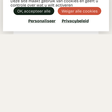
Deze site maakt gebruik van cookies en geeft u
controle over wat u wilt activeren
OK, accepteer alle
Weiger alle cookies
Personaliseer
Privacybeleid