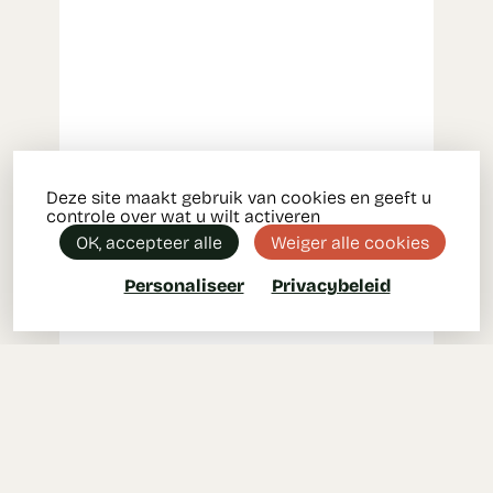
Deze site maakt gebruik van cookies en geeft u
controle over wat u wilt activeren
OK, accepteer alle
Weiger alle cookies
Personaliseer
Privacybeleid