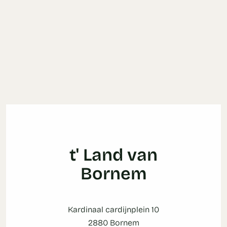
t' Land van
Bornem
Kardinaal cardijnplein 10
2880 Bornem