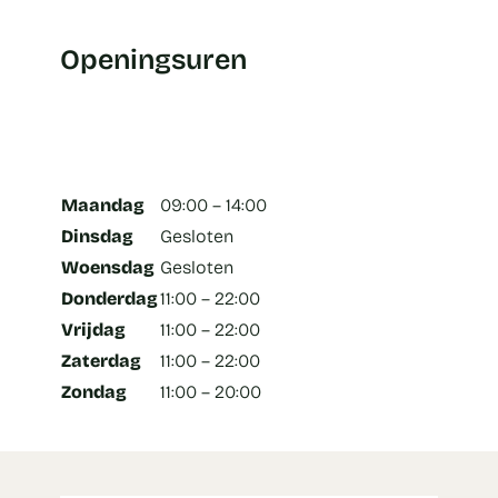
Openingsuren
Maandag
09:00 – 14:00
Dinsdag
Gesloten
Woensdag
Gesloten
Donderdag
11:00 – 22:00
Vrijdag
11:00 – 22:00
Zaterdag
11:00 – 22:00
Zondag
11:00 – 20:00