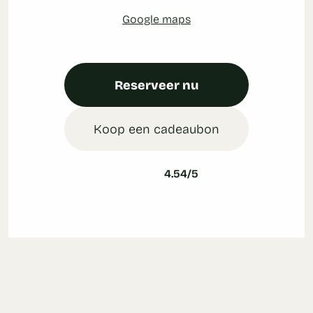
Google maps
Reserveer nu
Koop een cadeaubon
4.54/5