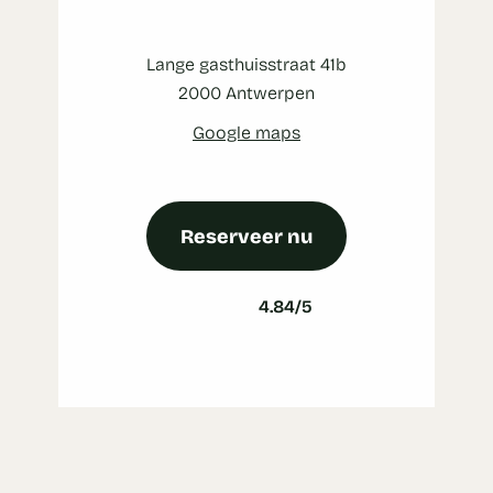
Lange gasthuisstraat 41b
2000 Antwerpen
Google maps
Reserveer nu
4.84/5