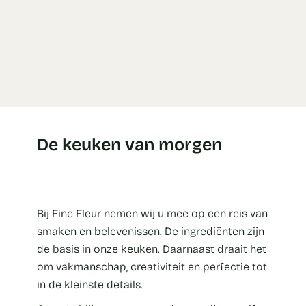
De keuken van morgen
Bij Fine Fleur nemen wij u mee op een reis van
smaken en belevenissen. De ingrediënten zijn
de basis in onze keuken. Daarnaast draait het
om vakmanschap, creativiteit en perfectie tot
in de kleinste details.