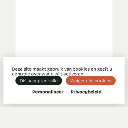
Deze site maakt gebruik van cookies en geeft u
controle over wat u wilt activeren
OK, accepteer alle
Weiger alle cookies
Personaliseer
Privacybeleid