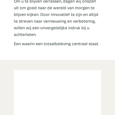
Om u te blijven verrassen, dagen wij onszelf
uit om goed naar de wereld van morgen te
blijven kijken. Door innovatief te zijn en altijd
te streven naar vernieuwing en verbetering,
willen wij een onvergetelijke indruk bij u
achterlaten.
Een waarin een totaalbeleving centraal staat.