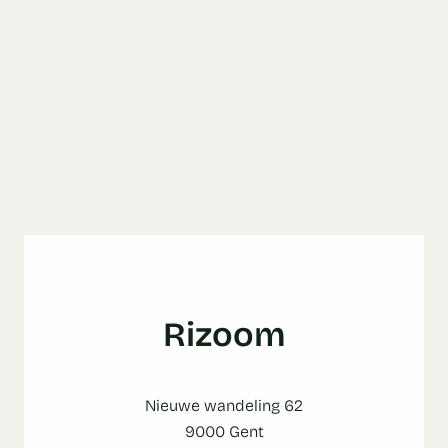
Rizoom
Nieuwe wandeling 62
9000 Gent