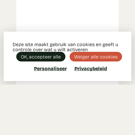
Deze site maakt gebruik van cookies en geeft u
controle over wat u wilt activeren
OK, accepteer alle
Weiger alle cookies
Personaliseer
Privacybeleid