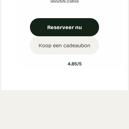
Reserveer nu
Koop een cadeaubon
4.85/5