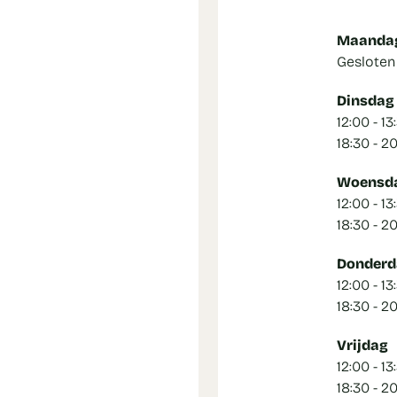
Maanda
Gesloten
Dinsdag
12:00 - 13
18:30 - 2
Woensd
12:00 - 13
18:30 - 2
Donderd
12:00 - 13
18:30 - 2
Vrijdag
12:00 - 13
18:30 - 2