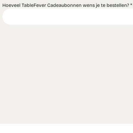
Hoeveel TableFever Cadeaubonnen wens je te bestellen?
*