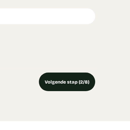
Volgende stap (2/8)