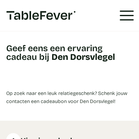
Cookies beheer paneel
Geef eens een ervaring
cadeau bij
Den Dorsvlegel
Op zoek naar een leuk relatiegeschenk? Schenk jouw
contacten een cadeaubon voor Den Dorsvlegel!