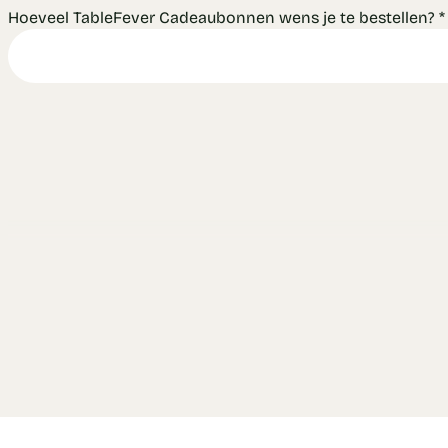
Hoeveel TableFever Cadeaubonnen wens je te bestellen?
*