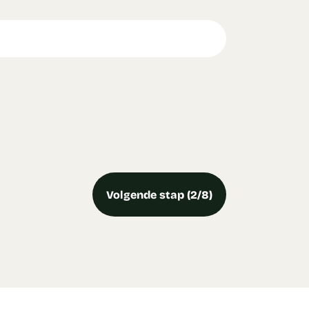
Volgende stap (2/8)