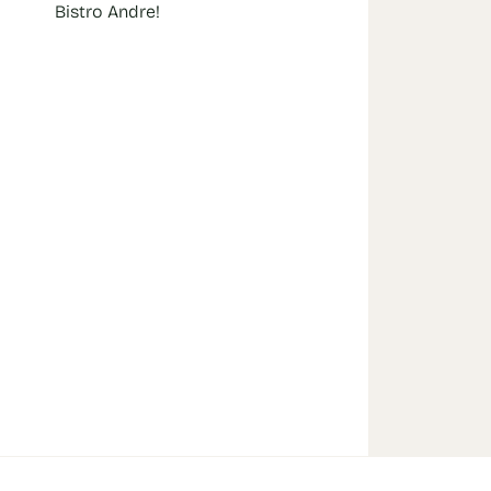
Bistro Andre!