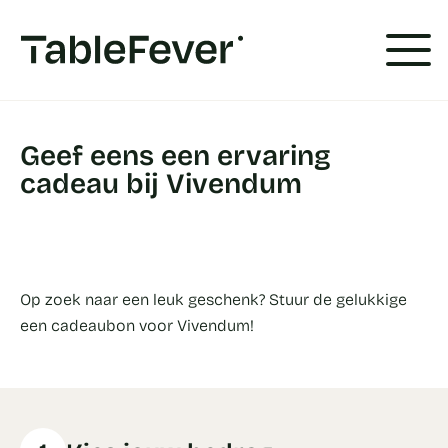
Cookies beheer paneel
Geef eens een ervaring
cadeau bij Vivendum
Op zoek naar een leuk geschenk? Stuur de gelukkige
een cadeaubon voor Vivendum!