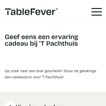
Cookies beheer paneel
Geef eens een ervaring
cadeau bij 'T Pachthuis
Op zoek naar een leuk geschenk? Stuur de gelukkige
een cadeaubon voor 'T Pachthuis!