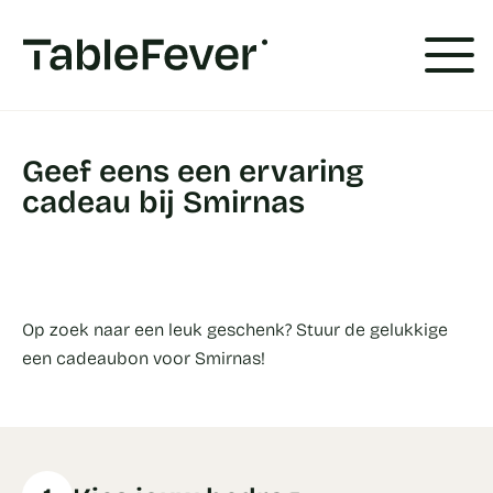
Cookies beheer paneel
Geef eens een ervaring
cadeau bij Smirnas
Op zoek naar een leuk geschenk? Stuur de gelukkige
een cadeaubon voor Smirnas!