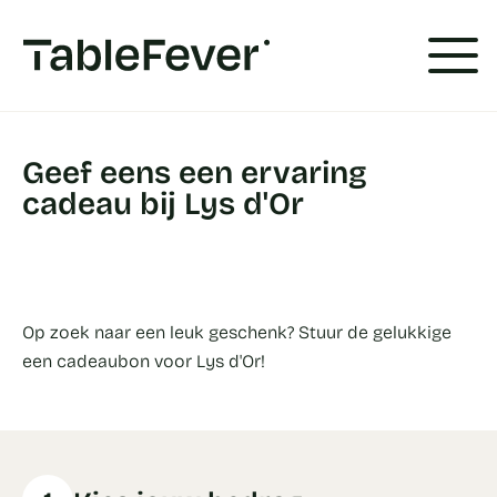
Cookies beheer paneel
Geef eens een ervaring
cadeau bij Lys d'Or
Op zoek naar een leuk geschenk? Stuur de gelukkige
een cadeaubon voor Lys d'Or!