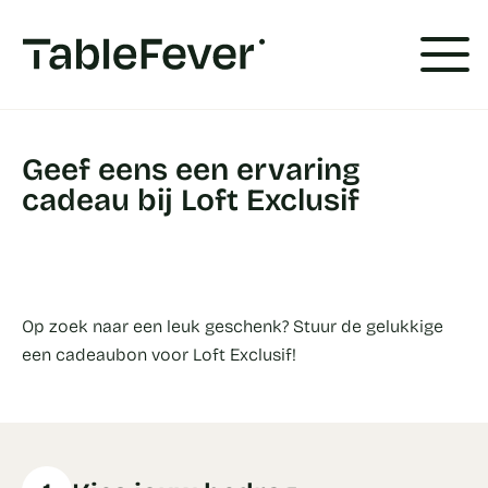
Cookies beheer paneel
Geef eens een ervaring
cadeau bij Loft Exclusif
Op zoek naar een leuk geschenk? Stuur de gelukkige
een cadeaubon voor Loft Exclusif!