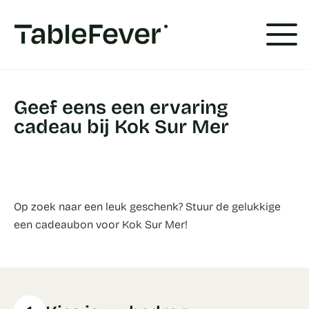
Cookies beheer paneel
Geef eens een ervaring
cadeau bij Kok Sur Mer
Op zoek naar een leuk geschenk? Stuur de gelukkige
een cadeaubon voor Kok Sur Mer!