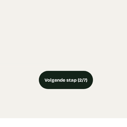
Volgende stap (2/7)