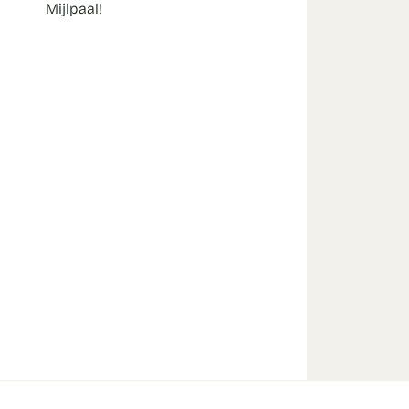
Mijlpaal!