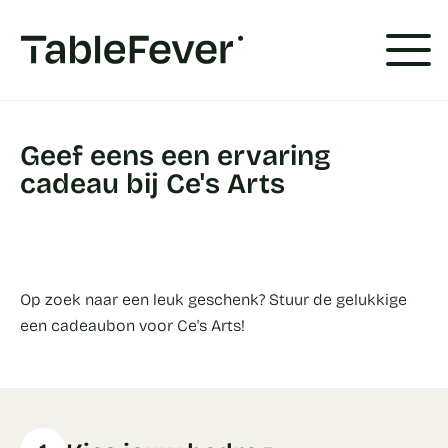
Cookies beheer paneel
Geef eens een ervaring
cadeau bij Ce's Arts
Op zoek naar een leuk geschenk? Stuur de gelukkige
een cadeaubon voor Ce's Arts!