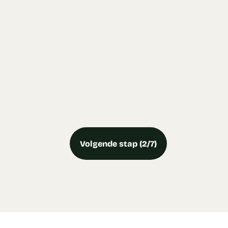
Volgende stap (2/7)