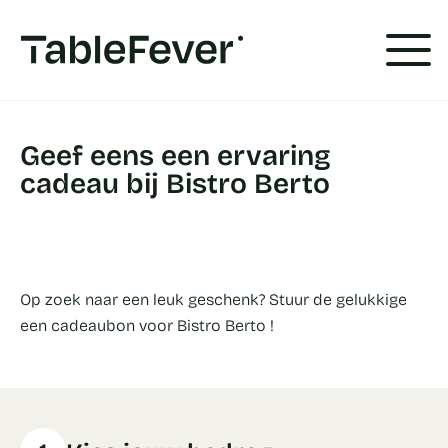
Cookies beheer paneel
Geef eens een ervaring
cadeau bij Bistro Berto
Op zoek naar een leuk geschenk? Stuur de gelukkige
een cadeaubon voor Bistro Berto !