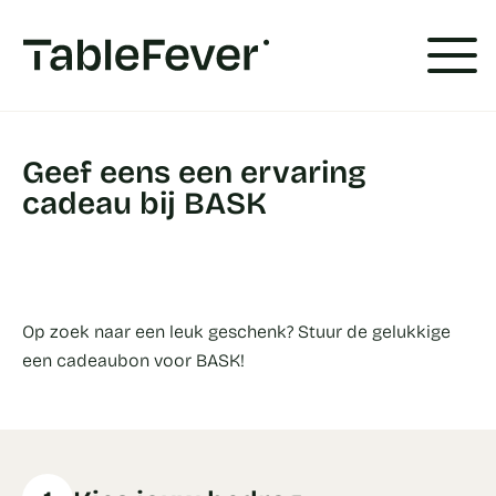
Cookies beheer paneel
Geef eens een ervaring
cadeau bij BASK
Op zoek naar een leuk geschenk? Stuur de gelukkige
een cadeaubon voor BASK!